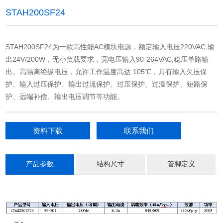
STAH200SF24
STAH200SF24为一款高性能AC模块电源，额定输入电压220VAC,输
出24V/200W，无小负载要求，宽电压输入90-264VAC,稳压单路输
出。高隔离绝缘电压，允许工作温度高达 105℃，具有输入欠压保
护、输入过压保护、输出过流保护、过压保护、过温保护、短路保
护、远端补偿、输出电压调节等功能。
资料下载
联系我们
产品参数
结构尺寸
管脚定义