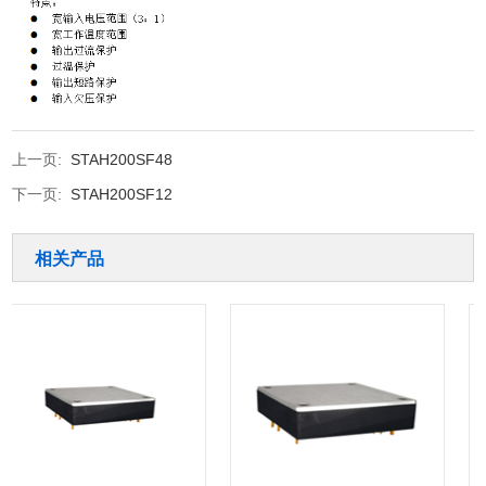
上一页:
STAH200SF48
下一页:
STAH200SF12
相关产品