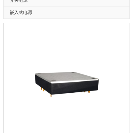
开关电源
嵌入式电源