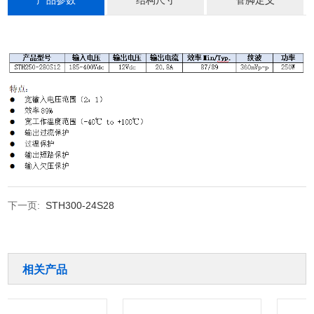
产品参数
结构尺寸
管脚定义
下一页:
STH300-24S28
相关产品