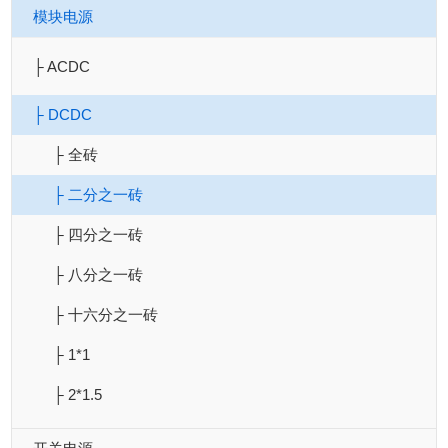
模块电源
├ ACDC
├ DCDC
├ 全砖
├ 二分之一砖
├ 四分之一砖
├ 八分之一砖
├ 十六分之一砖
├ 1*1
├ 2*1.5