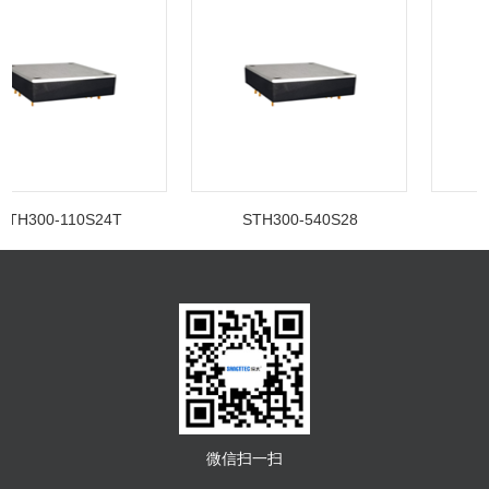
TH300-110S24T
STH300-540S28
S
微信扫一扫