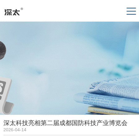
深太科技亮相第二届成都国防科技产业博览会
2026-04-14